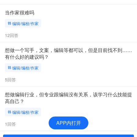
当作家很难吗
编辑/编校/作家
12回答
想做一个写手，文案，编辑等都可以，但是目前找不到……
有什么好的建议吗？
编辑/编校/作家
5回答
想做编辑行业，但专业跟编辑没有关系，该学习什么技能提
高自己？
编辑/编校/作家
APP内打开
1回答