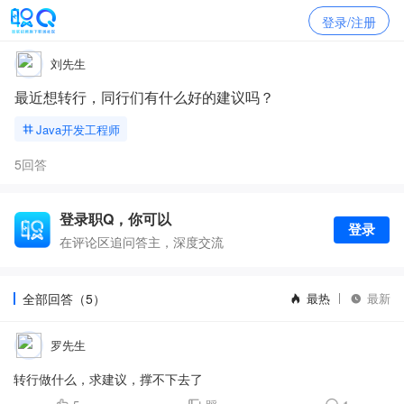
登录/注册
刘先生
最近想转行，同行们有什么好的建议吗？
Java开发工程师
5回答
登录职Q，你可以
登录
在评论区追问答主，深度交流
全部回答（5）
最热
最新
罗先生
转行做什么，求建议，撑不下去了