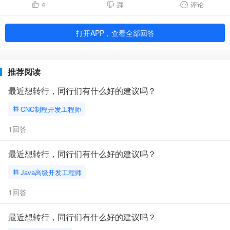
4
踩
评论
打开APP，查看全部回答
推荐阅读
最近想转行，同行们有什么好的建议吗？
CNC制程开发工程师
1回答
最近想转行，同行们有什么好的建议吗？
Java高级开发工程师
1回答
最近想转行，同行们有什么好的建议吗？