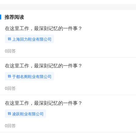
推荐阅读
在这里工作，最深刻记忆的一件事？
上海回力鞋业有限公司
0回答
在这里工作，最深刻记忆的一件事？
于都名阁鞋业有限公司
0回答
在这里工作，最深刻记忆的一件事？
凌跃鞋业有限公司
0回答