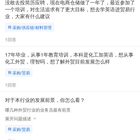
没敢去投简历应聘，现在电商仓储做了一年了，最近参加了
一个培训，对生活追求有了更大目标，想去学英语进贸易行
业，大家有什么建议
采购/供应链/材料管理
1回答
17年毕业，从事1年教育培训，本科是化工加英语，想从事
化工外贸，理智吗，想了解外贸目前发展怎么样
采购/贸易
1回答
对于本行业的发展前景，你怎么看？
哪几种外贸行业的业务员最有前景
展开问题描述
采购/贸易