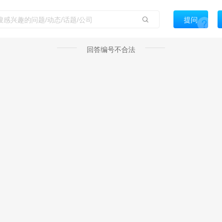
提问
回答编号不合法